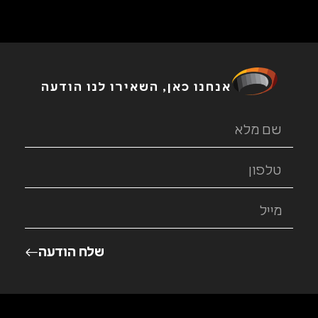
אנחנו כאן, השאירו לנו הודעה
שלח הודעה