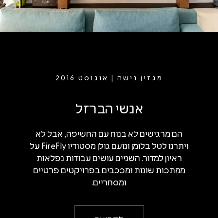
מגזין נישה | אוגוסט 2016
אנשי הברזל
הם מרגישים לא בנוח עם החשיפה, אבל לא
ויתרנו לטל בלומן ונועם גולן מסטודיו FireFly על
ראיון למדור. השניים עושים עבודות נפלאות
ממתכות שונות ומככבים בפרויקטים פרטיים
ומסחריים.