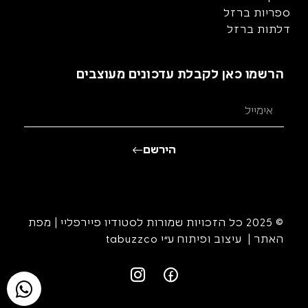
ספריות ברזל
דלתות ברזל
הרשמו כאן לקבלת עדכונים מעוצבים
הירשם
© 2025 כל הזכויות שמורות לסטודיו פיירפליי |
מפת
האתר
| עיצוב ופיתוח ע״י
tabuzzco