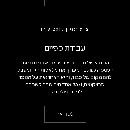
בית ונוי | 17.8.2015
עבודת כפיים
הסדנא של סטודיו פיירפליי היא בעצם שער
הכניסה לעולם המעריך את מלאכות היד ומעניק
להם מקום של כבוד, והיא האחראית על מספר
פרויקטים, שכל אחד היה שמח לשרבב
לפרוטפוליו שלו.
לקריאה