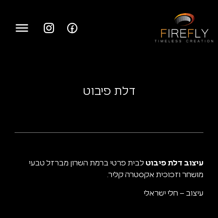
דלת פיבוט
עיצוב דלת פיבוט
לבית פרטי ברמת השרון מברזל טבעי
מושחר וזכוכית אקסטרה קליר.
עיצוב – חלי ישראלי