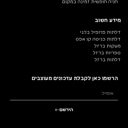
חניה חופשית זמינה במקום.
מידע חשוב
דלתות פרופיל בלגי
דלתות כניסה קו אפס
מעקות ברזל
ספריות ברזל
דלתות ברזל
הרשמו כאן לקבלת עדכונים מעוצבים
הירשם