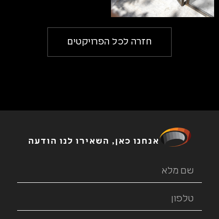
חזרה לכל הפרויקטים
אנחנו כאן, השאירו לנו הודעה