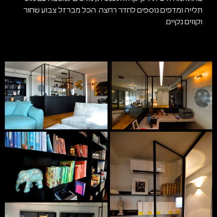
תלייה ומדפים נוספים לחדר רחצה. הכל מברזל צבוע שחור
וקווים נקיים.