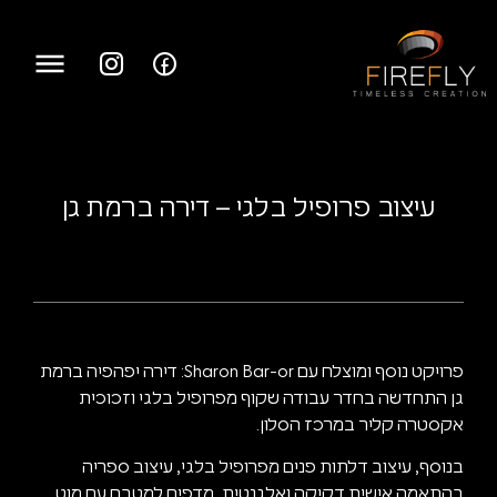
עיצוב פרופיל בלגי – דירה ברמת גן
פרויקט נוסף ומוצלח עם
Sharon Bar-or
: דירה יפהפיה ברמת
גן התחדשה בחדר עבודה שקוף מפרופיל בלגי וזכוכית
אקסטרה קליר במרכז הסלון.
בנוסף,
עיצוב דלתות פנים מפרופיל בלגי
,
עיצוב ספריה
בהתאמה אישית
דקיקה ואלגנטית, מדפים למטבח עם מוט