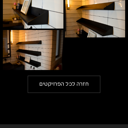
חזרה לכל הפרויקטים